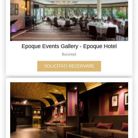
Epoque Events Gallery - Epoque Hotel
București
SOLICITAȚI REZERVARE