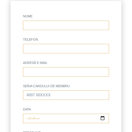
NUME
TELEFON
ADRESĂ E-MAIL
SERIA CARDULUI DE MEMBRU
DATA