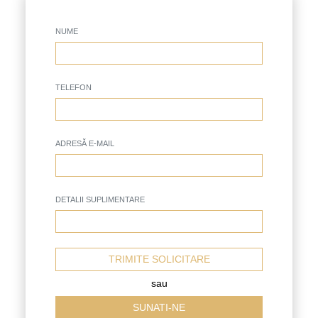
NUME
TELEFON
ADRESĂ E-MAIL
DETALII SUPLIMENTARE
TRIMITE SOLICITARE
sau
SUNATI-NE