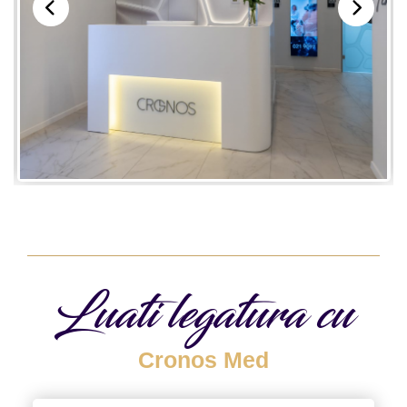
Luati legatura cu
Cronos Med