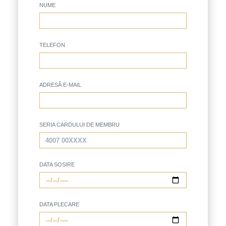
NUME
TELEFON
ADRESĂ E-MAIL
SERIA CARDULUI DE MEMBRU
DATA SOSIRE
DATA PLECARE