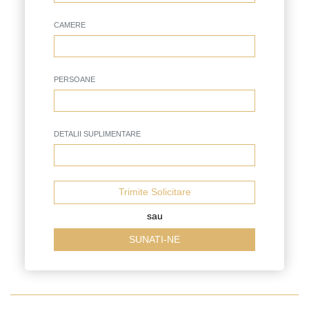
CAMERE
PERSOANE
DETALII SUPLIMENTARE
Trimite Solicitare
sau
SUNATI-NE