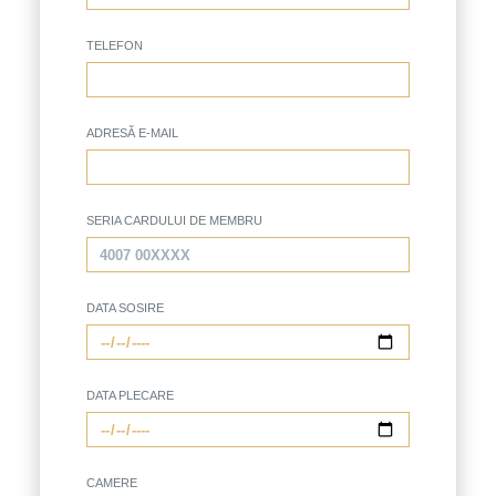
TELEFON
ADRESĂ E-MAIL
SERIA CARDULUI DE MEMBRU
DATA SOSIRE
DATA PLECARE
CAMERE