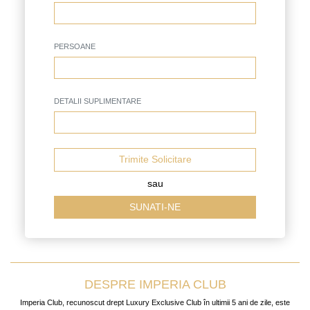
PERSOANE
DETALII SUPLIMENTARE
Trimite Solicitare
sau
SUNATI-NE
DESPRE IMPERIA CLUB
Imperia Club, recunoscut drept Luxury Exclusive Club în ultimii 5 ani de zile, este