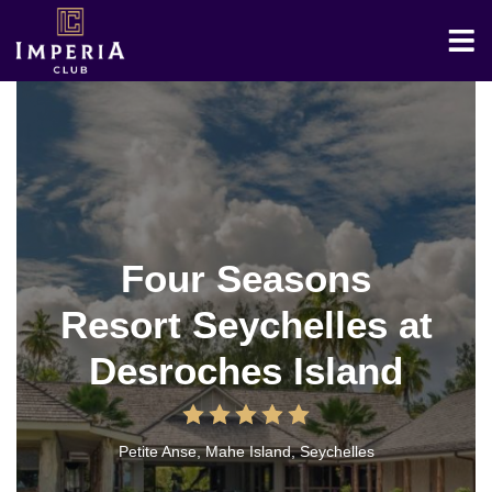
Four Seasons
Resort Seychelles at
Desroches Island
Petite Anse, Mahe Island, Seychelles